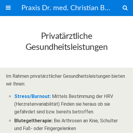
Praxis Dr. med. Christian Beck
Privatärztliche
Gesundheitsleistungen
Im Rahmen privatärztlicher Gesundheitsleistungen bieten
wir Ihnen:
Stress/Burnout:
Mittels Bestimmung der HRV
(Herzratenvariabilität) Finden sie heraus ob sie
gefährdet sind bzw. bereits betroffen.
Blutegeltherapie:
Bei Arthrosen an Knie, Schulter
und Fuß- oder Fingergelenken