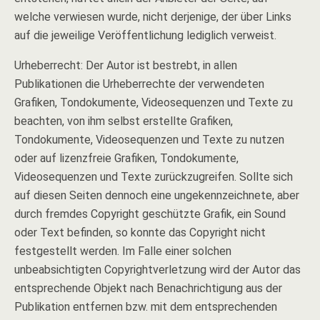
welche verwiesen wurde, nicht derjenige, der über Links
auf die jeweilige Veröffentlichung lediglich verweist.
Urheberrecht: Der Autor ist bestrebt, in allen
Publikationen die Urheberrechte der verwendeten
Grafiken, Tondokumente, Videosequenzen und Texte zu
beachten, von ihm selbst erstellte Grafiken,
Tondokumente, Videosequenzen und Texte zu nutzen
oder auf lizenzfreie Grafiken, Tondokumente,
Videosequenzen und Texte zurückzugreifen. Sollte sich
auf diesen Seiten dennoch eine ungekennzeichnete, aber
durch fremdes Copyright geschützte Grafik, ein Sound
oder Text befinden, so konnte das Copyright nicht
festgestellt werden. Im Falle einer solchen
unbeabsichtigten Copyrightverletzung wird der Autor das
entsprechende Objekt nach Benachrichtigung aus der
Publikation entfernen bzw. mit dem entsprechenden