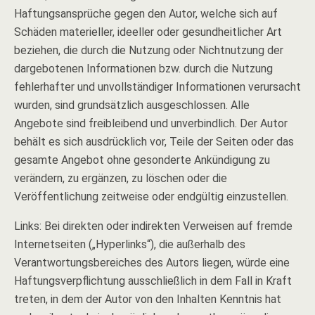
Haftungsansprüche gegen den Autor, welche sich auf
Schäden materieller, ideeller oder gesundheitlicher Art
beziehen, die durch die Nutzung oder Nichtnutzung der
dargebotenen Informationen bzw. durch die Nutzung
fehlerhafter und unvollständiger Informationen verursacht
wurden, sind grundsätzlich ausgeschlossen. Alle
Angebote sind freibleibend und unverbindlich. Der Autor
behält es sich ausdrücklich vor, Teile der Seiten oder das
gesamte Angebot ohne gesonderte Ankündigung zu
verändern, zu ergänzen, zu löschen oder die
Veröffentlichung zeitweise oder endgültig einzustellen.
Links: Bei direkten oder indirekten Verweisen auf fremde
Internetseiten („Hyperlinks“), die außerhalb des
Verantwortungsbereiches des Autors liegen, würde eine
Haftungsverpflichtung ausschließlich in dem Fall in Kraft
treten, in dem der Autor von den Inhalten Kenntnis hat